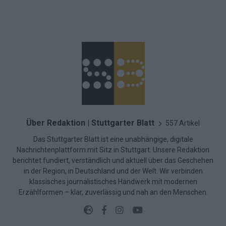
Über Redaktion | Stuttgarter Blatt
557 Artikel
Das Stuttgarter Blatt ist eine unabhängige, digitale
Nachrichtenplattform mit Sitz in Stuttgart. Unsere Redaktion
berichtet fundiert, verständlich und aktuell über das Geschehen
in der Region, in Deutschland und der Welt. Wir verbinden
klassisches journalistisches Handwerk mit modernen
Erzählformen – klar, zuverlässig und nah an den Menschen.