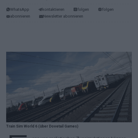
WhatsApp
kontaktieren
folgen
folgen
abonnieren
Newsletter abonnieren
Train Sim World 6 (über Dovetail Games)