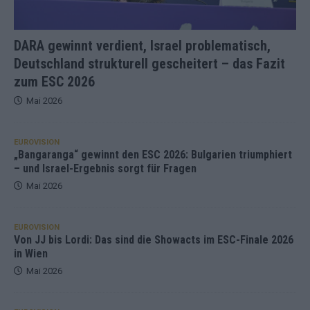
DARA gewinnt verdient, Israel problematisch,
Deutschland strukturell gescheitert – das Fazit
zum ESC 2026
Mai 2026
EUROVISION
„Bangaranga“ gewinnt den ESC 2026: Bulgarien triumphiert
– und Israel-Ergebnis sorgt für Fragen
Mai 2026
EUROVISION
Von JJ bis Lordi: Das sind die Showacts im ESC-Finale 2026
in Wien
Mai 2026