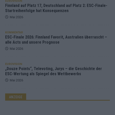
EUROVISION
Finnland auf Platz 17, Deutschland auf Platz 2: ESC-Finale-
Startreihenfolge hat Konsequenzen
Mai 2026
KOMMENTAR
ESC-Finale 2026: Finnland Favorit, Australien überrascht –
alle Acts und unsere Prognose
Mai 2026
EUROVISION
„Douze Points“, Televoting, Jurys – die Geschichte der
ESC-Wertung als Spiegel des Wettbewerbs
Mai 2026
ANZEIGE