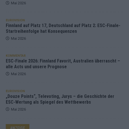
Mai 2026
EUROVISION
Finnland auf Platz 17, Deutschland auf Platz 2: ESC-Finale-
Startreihenfolge hat Konsequenzen
Mai 2026
KOMMENTAR
ESC-Finale 2026: Finnland Favorit, Australien überrascht –
alle Acts und unsere Prognose
Mai 2026
EUROVISION
„Douze Points“, Televoting, Jurys – die Geschichte der
ESC-Wertung als Spiegel des Wettbewerbs
Mai 2026
ANZEIGE