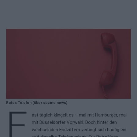
Rotes Telefon (über cozmo news)
F
ast täglich klingelt es – mal mit Hamburger, mal
mit Düsseldorfer Vorwahl. Doch hinter den
wechselnden Endziffern verbirgt sich häufig ein