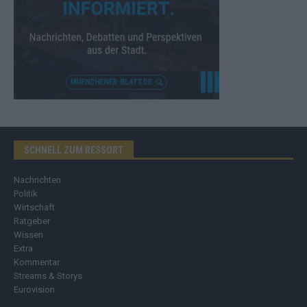
SCHNELL ZUM RESSORT
Nachrichten
Politik
Wirtschaft
Ratgeber
Wissen
Extra
Kommentar
Streams & Storys
Eurovision