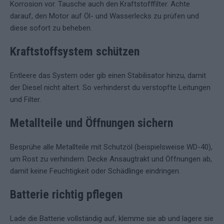
Korrosion vor. Tausche auch den Kraftstofffilter. Achte
darauf, den Motor auf Öl- und Wasserlecks zu prüfen und
diese sofort zu beheben.
Kraftstoffsystem schützen
Entleere das System oder gib einen Stabilisator hinzu, damit
der Diesel nicht altert. So verhinderst du verstopfte Leitungen
und Filter.
Metallteile und Öffnungen sichern
Besprühe alle Metallteile mit Schutzöl (beispielsweise WD-40),
um Rost zu verhindern. Decke Ansaugtrakt und Öffnungen ab,
damit keine Feuchtigkeit oder Schädlinge eindringen.
Batterie richtig pflegen
Lade die Batterie vollständig auf, klemme sie ab und lagere sie