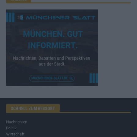
SCHNELL ZUM RESSORT
Nachrichten
Politik
Wirtschaft