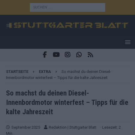
STARTSEITE
EXTRA
So machst du deinen Diesel-
Innenbordmotor winterfest – Tipps für die kalte Jahreszeit
So machst du deinen Diesel-
Innenbordmotor winterfest – Tipps für die
kalte Jahreszeit
September 2025
Redaktion | Stuttgarter Blatt
· Lesezeit: 2
Min.