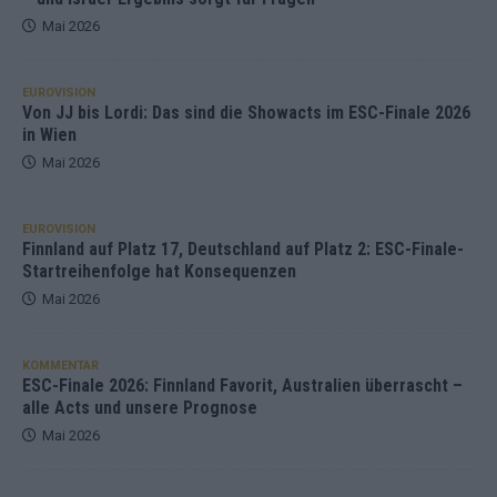
Mai 2026
EUROVISION
Von JJ bis Lordi: Das sind die Showacts im ESC-Finale 2026
in Wien
Mai 2026
EUROVISION
Finnland auf Platz 17, Deutschland auf Platz 2: ESC-Finale-
Startreihenfolge hat Konsequenzen
Mai 2026
KOMMENTAR
ESC-Finale 2026: Finnland Favorit, Australien überrascht –
alle Acts und unsere Prognose
Mai 2026