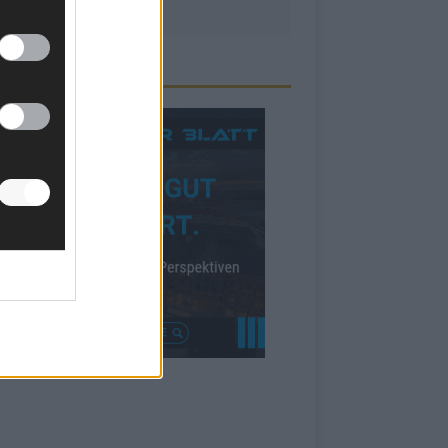
ZEIGE