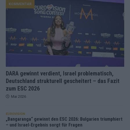
KOMMENTAR
DARA gewinnt verdient, Israel problematisch,
Deutschland strukturell gescheitert – das Fazit
zum ESC 2026
Mai 2026
EUROVISION
„Bangaranga“ gewinnt den ESC 2026: Bulgarien triumphiert
– und Israel-Ergebnis sorgt für Fragen