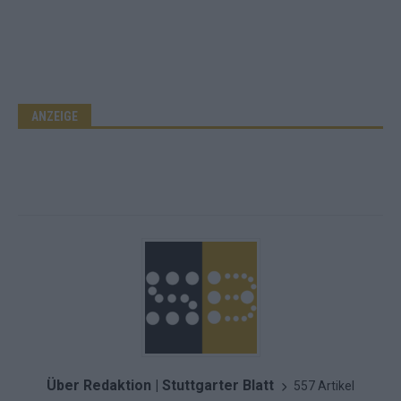
ANZEIGE
Über Redaktion | Stuttgarter Blatt
557 Artikel