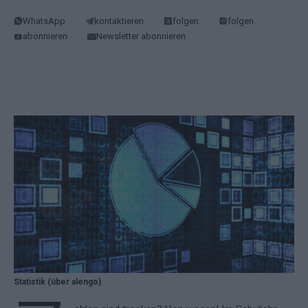
WhatsApp
kontaktieren
folgen
folgen
abonnieren
Newsletter abonnieren
Statistik (über alengo)