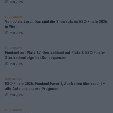
Mai 2026
EUROVISION
Von JJ bis Lordi: Das sind die Showacts im ESC-Finale 2026
in Wien
Mai 2026
EUROVISION
Finnland auf Platz 17, Deutschland auf Platz 2: ESC-Finale-
Startreihenfolge hat Konsequenzen
Mai 2026
KOMMENTAR
ESC-Finale 2026: Finnland Favorit, Australien überrascht –
alle Acts und unsere Prognose
Mai 2026
EUROVISION