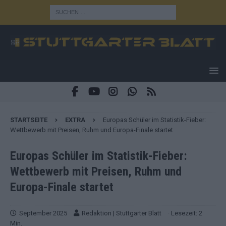
STARTSEITE
EXTRA
Europas Schüler im Statistik-Fieber:
Wettbewerb mit Preisen, Ruhm und Europa-Finale startet
Europas Schüler im Statistik-Fieber:
Wettbewerb mit Preisen, Ruhm und
Europa-Finale startet
September 2025
Redaktion | Stuttgarter Blatt
· Lesezeit: 2
Min.