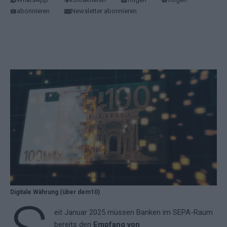
abonnieren
Newsletter abonnieren
Digitale Währung (über dem10)
eit Januar 2025 müssen Banken im SEPA-Raum
bereits den
Empfang von