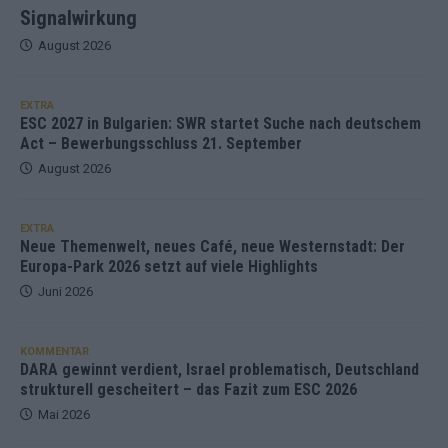
Signalwirkung
August 2026
EXTRA
ESC 2027 in Bulgarien: SWR startet Suche nach deutschem
Act – Bewerbungsschluss 21. September
August 2026
EXTRA
Neue Themenwelt, neues Café, neue Westernstadt: Der
Europa-Park 2026 setzt auf viele Highlights
Juni 2026
KOMMENTAR
DARA gewinnt verdient, Israel problematisch, Deutschland
strukturell gescheitert – das Fazit zum ESC 2026
Mai 2026