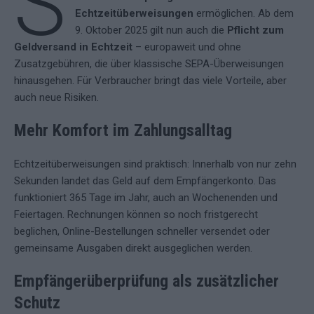
S
Echtzeitüberweisungen
ermöglichen. Ab dem
9. Oktober 2025 gilt nun auch die
Pflicht zum
Geldversand in Echtzeit
– europaweit und ohne
Zusatzgebühren, die über klassische SEPA-Überweisungen
hinausgehen. Für Verbraucher bringt das viele Vorteile, aber
auch neue Risiken.
Mehr Komfort im Zahlungsalltag
Echtzeitüberweisungen sind praktisch: Innerhalb von nur zehn
Sekunden landet das Geld auf dem Empfängerkonto. Das
funktioniert 365 Tage im Jahr, auch an Wochenenden und
Feiertagen. Rechnungen können so noch fristgerecht
beglichen, Online-Bestellungen schneller versendet oder
gemeinsame Ausgaben direkt ausgeglichen werden.
Empfängerüberprüfung als zusätzlicher
Schutz