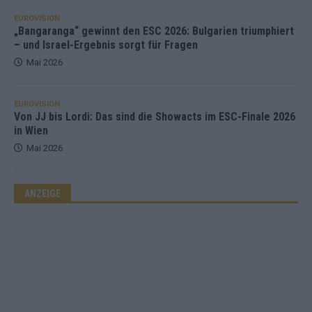
EUROVISION
„Bangaranga“ gewinnt den ESC 2026: Bulgarien triumphiert
– und Israel-Ergebnis sorgt für Fragen
Mai 2026
EUROVISION
Von JJ bis Lordi: Das sind die Showacts im ESC-Finale 2026
in Wien
Mai 2026
ANZEIGE