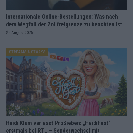
Internationale Online-Bestellungen: Was nach
dem Wegfall der Zollfreigrenze zu beachten ist
August 2026
STREAMS & STORYS
Heidi Klum verlässt ProSieben: „HeidiFest“
erstmals bei RTL – Senderwechsel mit