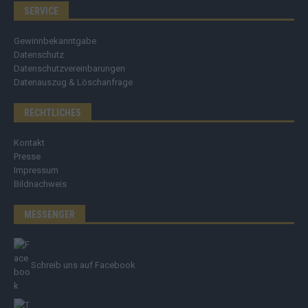
SERVICE
Gewinnbekanntgabe
Datenschutz
Datenschutzvereinbarungen
Datenauszug & Löschanfrage
RECHTLICHES
Kontakt
Presse
Impressum
Bildnachweis
MESSENGER
Schreib uns auf Facebook