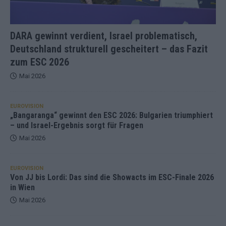
DARA gewinnt verdient, Israel problematisch,
Deutschland strukturell gescheitert – das Fazit
zum ESC 2026
Mai 2026
EUROVISION
„Bangaranga“ gewinnt den ESC 2026: Bulgarien triumphiert
– und Israel-Ergebnis sorgt für Fragen
Mai 2026
EUROVISION
Von JJ bis Lordi: Das sind die Showacts im ESC-Finale 2026
in Wien
Mai 2026