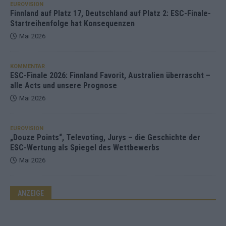
EUROVISION
Finnland auf Platz 17, Deutschland auf Platz 2: ESC-Finale-
Startreihenfolge hat Konsequenzen
Mai 2026
KOMMENTAR
ESC-Finale 2026: Finnland Favorit, Australien überrascht –
alle Acts und unsere Prognose
Mai 2026
EUROVISION
„Douze Points“, Televoting, Jurys – die Geschichte der
ESC-Wertung als Spiegel des Wettbewerbs
Mai 2026
ANZEIGE