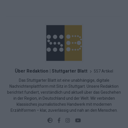
Über Redaktion | Stuttgarter Blatt
557 Artikel
Das Stuttgarter Blatt ist eine unabhängige, digitale
Nachrichtenplattform mit Sitz in Stuttgart. Unsere Redaktion
berichtet fundiert, verständlich und aktuell über das Geschehen
in der Region, in Deutschland und der Welt. Wir verbinden
klassisches journalistisches Handwerk mit modernen
Erzählformen – klar, zuverlässig und nah an den Menschen.