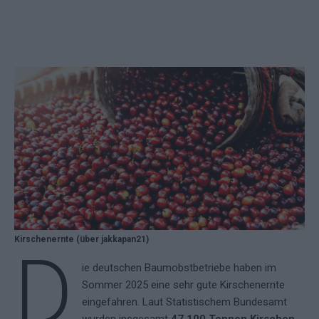
Kirschenernte (über jakkapan21)
D
ie deutschen Baumobstbetriebe haben im
Sommer 2025 eine sehr gute Kirschenernte
eingefahren. Laut Statistischem Bundesamt