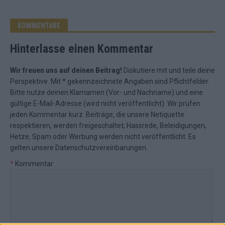
KOMMENTARE
Hinterlasse einen Kommentar
Wir freuen uns auf deinen Beitrag!
Diskutiere mit und teile deine
Perspektive. Mit * gekennzeichnete Angaben sind Pflichtfelder.
Bitte nutze deinen Klarnamen (Vor- und Nachname) und eine
gültige E-Mail-Adresse (wird nicht veröffentlicht). Wir prüfen
jeden Kommentar kurz. Beiträge, die unsere
Netiquette
respektieren, werden freigeschaltet; Hassrede, Beleidigungen,
Hetze, Spam oder Werbung werden nicht veröffentlicht. Es
gelten unsere
Datenschutzvereinbarungen
.
*
Kommentar