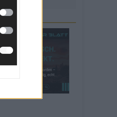
ZEIGE