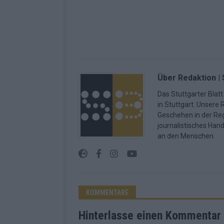
Über Redaktion | 
Das Stuttgarter Blatt
in Stuttgart. Unsere 
Geschehen in der Reg
journalistisches Han
an den Menschen.
KOMMENTARE
Hinterlasse einen Kommentar