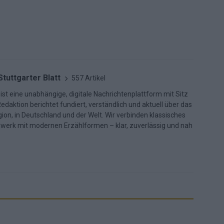
Stuttgarter Blatt
557 Artikel
 ist eine unabhängige, digitale Nachrichtenplattform mit Sitz
Redaktion berichtet fundiert, verständlich und aktuell über das
ion, in Deutschland und der Welt. Wir verbinden klassisches
dwerk mit modernen Erzählformen – klar, zuverlässig und nah