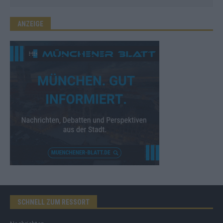
ANZEIGE
SCHNELL ZUM RESSORT