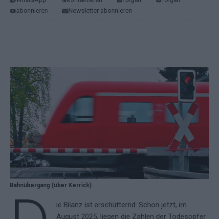
abonnieren
Newsletter abonnieren
Bahnübergang (über Kerrick)
ie Bilanz ist erschütternd: Schon jetzt, im
August 2025, liegen die Zahlen der Todesopfer