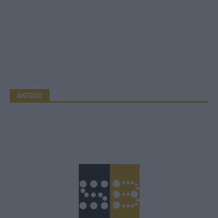
ANZEIGE