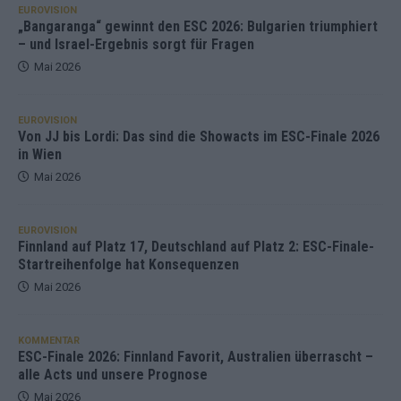
EUROVISION
„Bangaranga“ gewinnt den ESC 2026: Bulgarien triumphiert
– und Israel-Ergebnis sorgt für Fragen
Mai 2026
EUROVISION
Von JJ bis Lordi: Das sind die Showacts im ESC-Finale 2026
in Wien
Mai 2026
EUROVISION
Finnland auf Platz 17, Deutschland auf Platz 2: ESC-Finale-
Startreihenfolge hat Konsequenzen
Mai 2026
KOMMENTAR
ESC-Finale 2026: Finnland Favorit, Australien überrascht –
alle Acts und unsere Prognose
Mai 2026