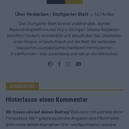
Über Redaktion | Stuttgarter Blatt
557 Artikel
Das Stuttgarter Blatt ist eine unabhängige, digitale
Nachrichtenplattform mit Sitz in Stuttgart. Unsere Redaktion
berichtet fundiert, verständlich und aktuell über das Geschehen
in der Region, in Deutschland und der Welt. Wir verbinden
klassisches journalistisches Handwerk mit modernen
Erzählformen – klar, zuverlässig und nah an den Menschen.
KOMMENTARE
Hinterlasse einen Kommentar
Wir freuen uns auf deinen Beitrag!
Diskutiere mit und teile deine
Perspektive. Mit * gekennzeichnete Angaben sind Pflichtfelder.
Bitte nutze deinen Klarnamen (Vor- und Nachname) und eine