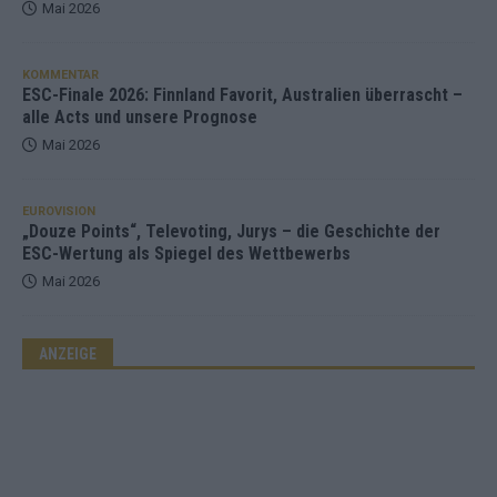
Mai 2026
KOMMENTAR
ESC-Finale 2026: Finnland Favorit, Australien überrascht –
alle Acts und unsere Prognose
Mai 2026
EUROVISION
„Douze Points“, Televoting, Jurys – die Geschichte der
ESC-Wertung als Spiegel des Wettbewerbs
Mai 2026
ANZEIGE