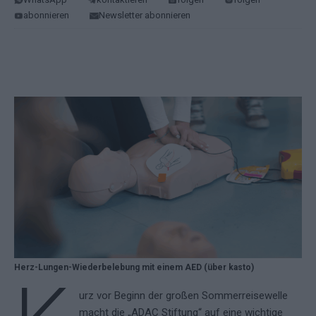
abonnieren
Newsletter abonnieren
Herz-Lungen-Wiederbelebung mit einem AED (über kasto)
urz vor Beginn der großen Sommerreisewelle
macht die „ADAC Stiftung“ auf eine wichtige