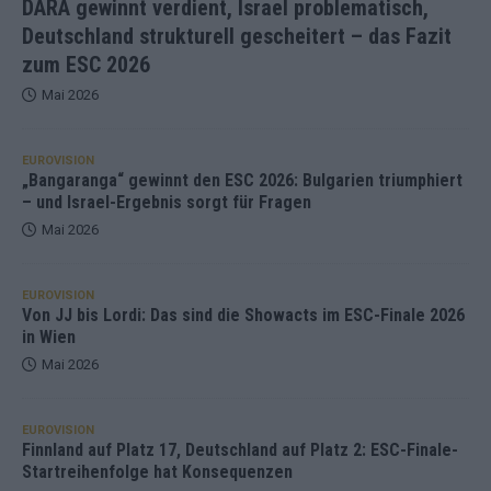
DARA gewinnt verdient, Israel problematisch,
Deutschland strukturell gescheitert – das Fazit
zum ESC 2026
Mai 2026
EUROVISION
„Bangaranga“ gewinnt den ESC 2026: Bulgarien triumphiert
– und Israel-Ergebnis sorgt für Fragen
Mai 2026
EUROVISION
Von JJ bis Lordi: Das sind die Showacts im ESC-Finale 2026
in Wien
Mai 2026
EUROVISION
Finnland auf Platz 17, Deutschland auf Platz 2: ESC-Finale-
Startreihenfolge hat Konsequenzen