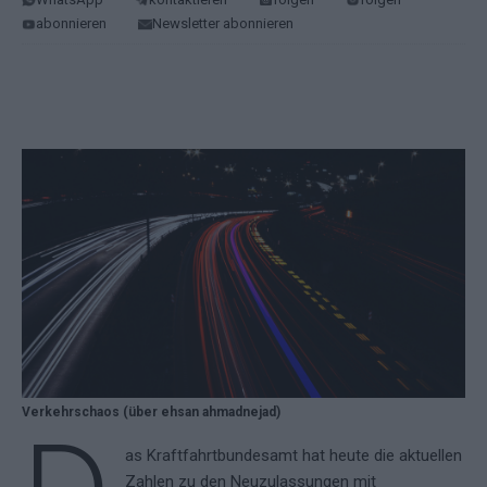
abonnieren
Newsletter abonnieren
Verkehrschaos (über ehsan ahmadnejad)
as Kraftfahrtbundesamt hat heute die aktuellen
Zahlen zu den Neuzulassungen mit