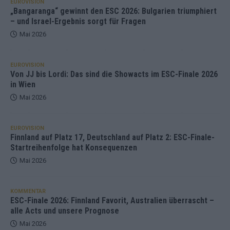
EUROVISION
„Bangaranga“ gewinnt den ESC 2026: Bulgarien triumphiert
– und Israel-Ergebnis sorgt für Fragen
Mai 2026
EUROVISION
Von JJ bis Lordi: Das sind die Showacts im ESC-Finale 2026
in Wien
Mai 2026
EUROVISION
Finnland auf Platz 17, Deutschland auf Platz 2: ESC-Finale-
Startreihenfolge hat Konsequenzen
Mai 2026
KOMMENTAR
ESC-Finale 2026: Finnland Favorit, Australien überrascht –
alle Acts und unsere Prognose
Mai 2026