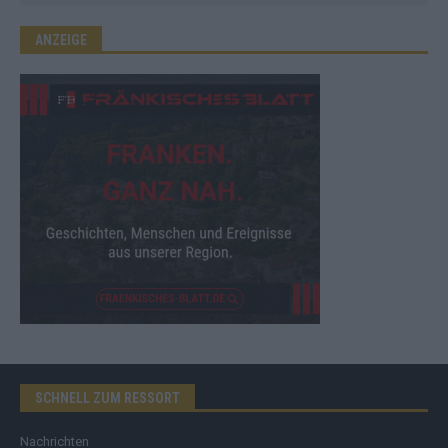
ANZEIGE
SCHNELL ZUM RESSORT
Nachrichten