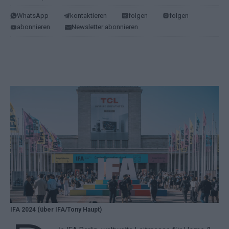
WhatsApp
kontaktieren
folgen
folgen
abonnieren
Newsletter abonnieren
IFA 2024 (über IFA/Tony Haupt)