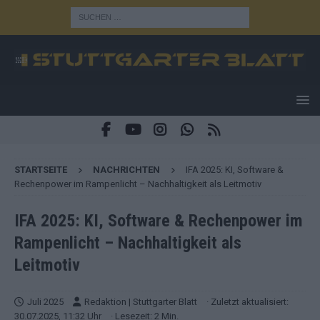
STARTSEITE
NACHRICHTEN
IFA 2025: KI, Software &
Rechenpower im Rampenlicht – Nachhaltigkeit als Leitmotiv
IFA 2025: KI, Software & Rechenpower im
Rampenlicht – Nachhaltigkeit als
Leitmotiv
Juli 2025
Redaktion | Stuttgarter Blatt
· Zuletzt aktualisiert:
30.07.2025, 11:32 Uhr
· Lesezeit: 2 Min.