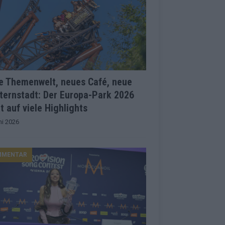
e Themenwelt, neues Café, neue
ternstadt: Der Europa-Park 2026
t auf viele Highlights
ni 2026
MMENTAR